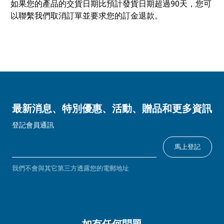
如果您的產品的交貨日期比預計發貨日期超過90天，您可
以聯繫我們取消訂單並要求您的訂金退款。
最新消息、特別優惠、活動、贈品和更多資訊
登記會員通訊
馬上登記
我們不會與其它第三方透露您的電郵地址