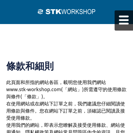
條款和細則
此頁面和所指的網站各區，載明您使用我們網站
www.stk-workshop.com(「網站」)所需遵守的使用條款
與條件(「條款」)。
在使用網站或在網站下訂單之前，我們建議您仔細閱讀使
用條款與條件。您在網站下訂單之前，須確認已閱讀及接
受使用條款。
使用我們的網站，即表示您瞭解及接受使用條款、網站使
用通知、隱私權政策及網站常見問題區內含的資訊，且您