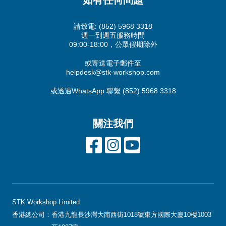
如有任何問題
請致電:
(852) 5968 3318
週一到週五服務時間
09:00-18:00，公眾假期除外
或寄送電子郵件至
helpdesk@stk-workshop.com
或透過WhatsApp 聯繫
(852) 5968 3318
關注我們
STK Workshop Limited
香港總公司：
香港九龍長沙灣大南西街1018號東方國際大廈10樓1003